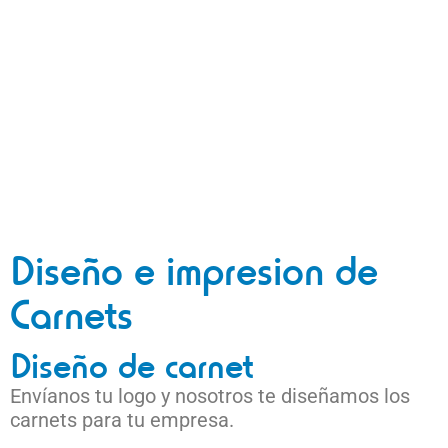
Diseño e impresion de
Carnets
Diseño de carnet
Envíanos tu logo y nosotros te diseñamos los
carnets para tu empresa.