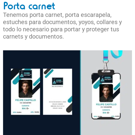
Porta carnet
Tenemos porta carnet, porta escarapela,
estuches para documentos, yoyos, collares y
todo lo necesario para portar y proteger tus
carnets y documentos.