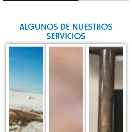
ALGUNOS DE NUESTROS
SERVICIOS