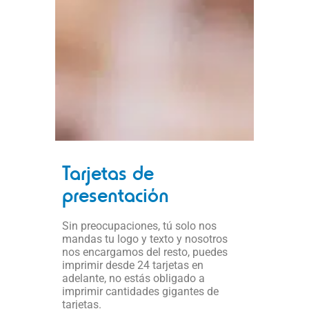
Tarjetas de
presentación
Sin preocupaciones, tú solo nos
mandas tu logo y texto y nosotros
nos encargamos del resto, puedes
imprimir desde 24 tarjetas en
adelante, no estás obligado a
imprimir cantidades gigantes de
tarjetas.