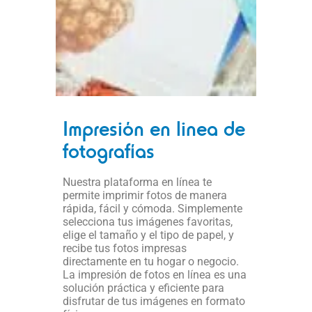
Impresión en linea de
fotografías
Nuestra plataforma en línea te
permite imprimir fotos de manera
rápida, fácil y cómoda. Simplemente
selecciona tus imágenes favoritas,
elige el tamaño y el tipo de papel, y
recibe tus fotos impresas
directamente en tu hogar o negocio.
La impresión de fotos en línea es una
solución práctica y eficiente para
disfrutar de tus imágenes en formato