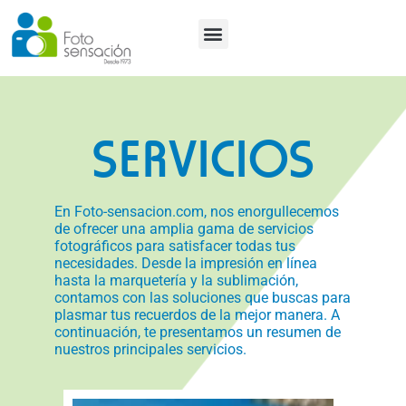
Tutoriales y Tendencias
SERVICIOS
En Foto-sensacion.com, nos enorgullecemos
de ofrecer una amplia gama de servicios
fotográficos para satisfacer todas tus
necesidades. Desde la impresión en línea
hasta la marquetería y la sublimación,
contamos con las soluciones que buscas para
plasmar tus recuerdos de la mejor manera. A
continuación, te presentamos un resumen de
nuestros principales servicios.