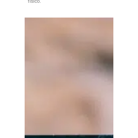
físico.