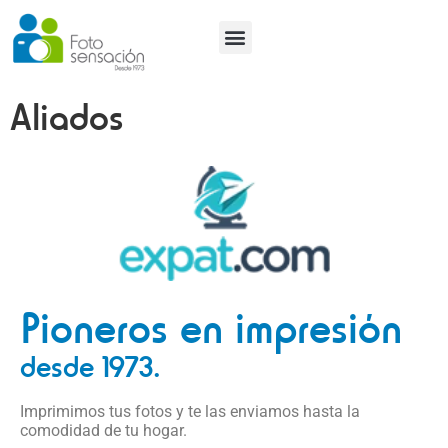
Tutoriales y Tendencias
Aliados
Pioneros en impresión
desde 1973.
Imprimimos tus fotos y te las enviamos hasta la
comodidad de tu hogar.