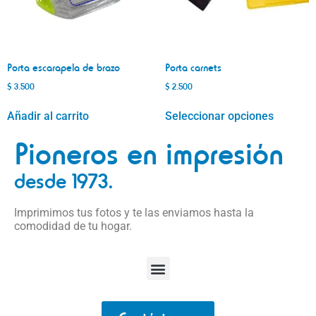
Porta escarapela de brazo
Porta carnets
$
3.500
$
2.500
Añadir al carrito
Seleccionar opciones
Pioneros en impresión
desde 1973.
Imprimimos tus fotos y te las enviamos hasta la
comodidad de tu hogar.