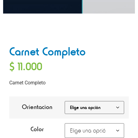
Carnet Completo
$
11.000
Carnet Completo
Orientacion
Color