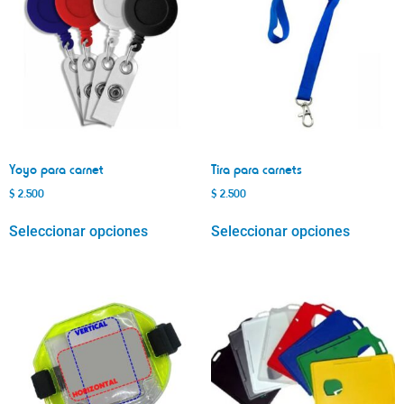
Yoyo para carnet
Tira para carnets
$
2.500
$
2.500
Seleccionar opciones
Seleccionar opciones