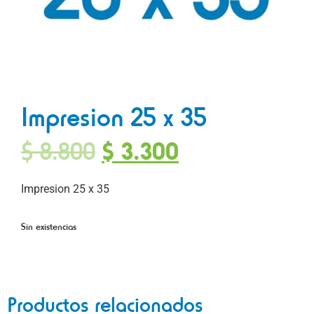
Impresion 25 x 35
$
8.800
$
3.300
Impresion 25 x 35
Sin existencias
Productos relacionados