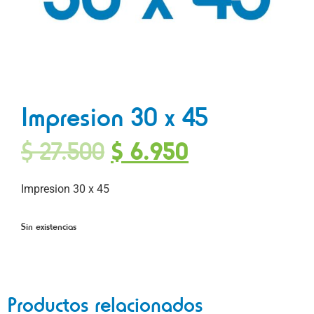
Impresion 30 x 45
$
27.500
$
6.950
Impresion 30 x 45
Sin existencias
Productos relacionados