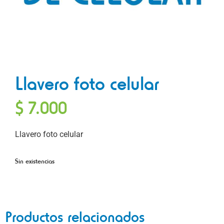
Llavero foto celular
$
7.000
Llavero foto celular
Sin existencias
Productos relacionados