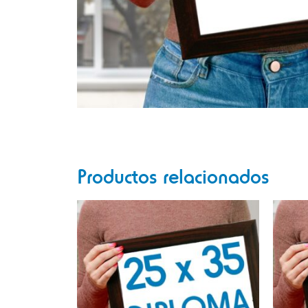
Productos relacionados