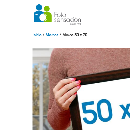
Inicio
/
Marcos
/ Marco 50 x 70