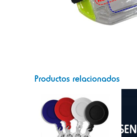
Productos relacionados