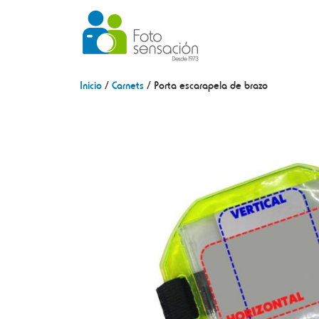
Inicio
/
Carnets
/ Porta escarapela de brazo