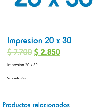
Impresion 20 x 30
$
7.700
$
2.850
Impresion 20 x 30
Sin existencias
Productos relacionados