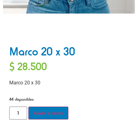
Marco 20 x 30
$
28.500
Marco 20 x 30
44 disponibles
Añadir al carrito