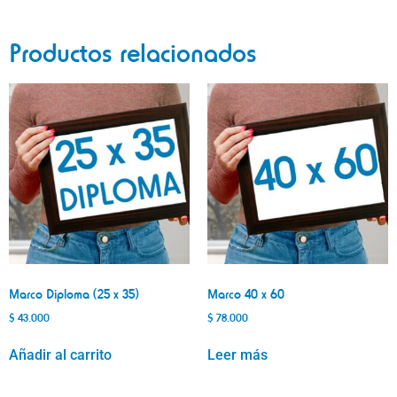
Productos relacionados
Marco Diploma (25 x 35)
Marco 40 x 60
$
43.000
$
78.000
Añadir al carrito
Leer más